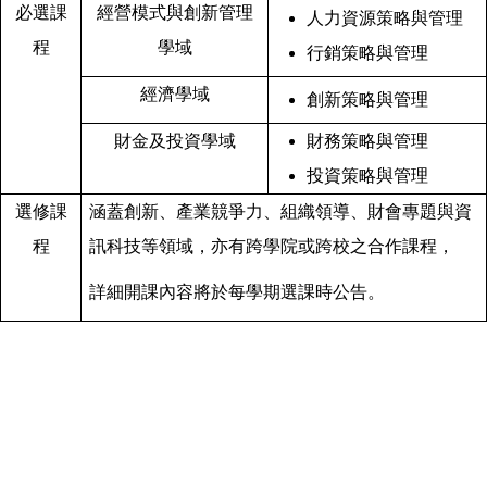
必選課
經營模式與創新管理
人力資源策略與管理
程
學域
行銷策略與管理
經濟學域
創新策略與管理
財金及投資學域
財務策略與管理
投資策略與管理
選修課
涵蓋創新、產業競爭力、組織領導、財會專題與資
程
訊科技等領域，亦有跨學院或跨校之合作課程，
詳細開課內容將於每學期選課時公告。