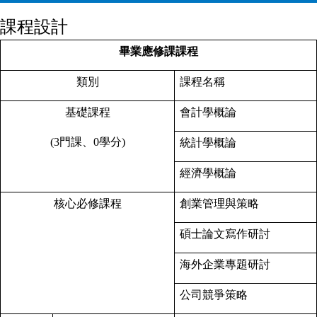
課程設計
畢業應修課課程
類別
課程名稱
基礎課程
會計學概論
(3
門課、0學分)
統計學概論
經濟學概論
核心必修課程
創業管理與策略
碩士論文寫作研討
海外企業專題研討
公司競爭策略